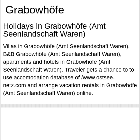
Grabowhöfe
Holidays in Grabowhöfe (Amt
Seenlandschaft Waren)
Villas in Grabowhöfe (Amt Seenlandschaft Waren),
B&B Grabowhöfe (Amt Seenlandschaft Waren),
apartments and hotels in Grabowhöfe (Amt
Seenlandschaft Waren). Traveler gets a chance to to
use accomodation database of /www.ostsee-
netz.com and arrange vacation rentals in Grabowhöfe
(Amt Seenlandschaft Waren) online.