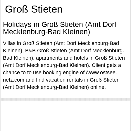
Groß Stieten
Holidays in Groß Stieten (Amt Dorf
Mecklenburg-Bad Kleinen)
Villas in Groß Stieten (Amt Dorf Mecklenburg-Bad
Kleinen), B&B Groß Stieten (Amt Dorf Mecklenburg-
Bad Kleinen), apartments and hotels in Groß Stieten
(Amt Dorf Mecklenburg-Bad Kleinen). Client gets a
chance to to use booking engine of /www.ostsee-
netz.com and find vacation rentals in Groß Stieten
(Amt Dorf Mecklenburg-Bad Kleinen) online.