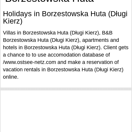
Holidays in Borzestowska Huta (Długi
Kierz)
Villas in Borzestowska Huta (Długi Kierz), B&B
Borzestowska Huta (Długi Kierz), apartments and
hotels in Borzestowska Huta (Długi Kierz). Client gets
a chance to to use accomodation database of
/www.ostsee-netz.com and make a reservation of
vacation rentals in Borzestowska Huta (Długi Kierz)
online.