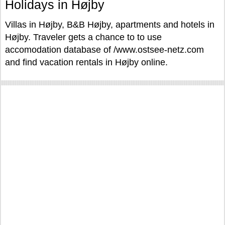
Holidays in Højby
Villas in Højby, B&B Højby, apartments and hotels in
Højby. Traveler gets a chance to to use
accomodation database of /www.ostsee-netz.com
and find vacation rentals in Højby online.