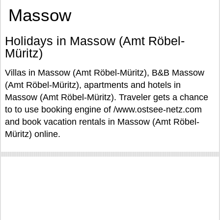
Massow
Holidays in Massow (Amt Röbel-
Müritz)
Villas in Massow (Amt Röbel-Müritz), B&B Massow
(Amt Röbel-Müritz), apartments and hotels in
Massow (Amt Röbel-Müritz). Traveler gets a chance
to to use booking engine of /www.ostsee-netz.com
and book vacation rentals in Massow (Amt Röbel-
Müritz) online.