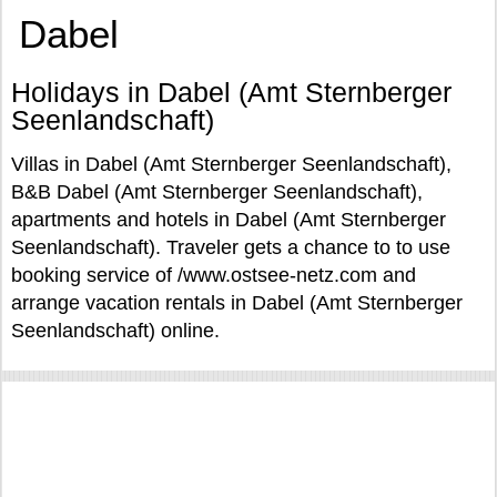
Dabel
Holidays in Dabel (Amt Sternberger
Seenlandschaft)
Villas in Dabel (Amt Sternberger Seenlandschaft),
B&B Dabel (Amt Sternberger Seenlandschaft),
apartments and hotels in Dabel (Amt Sternberger
Seenlandschaft). Traveler gets a chance to to use
booking service of /www.ostsee-netz.com and
arrange vacation rentals in Dabel (Amt Sternberger
Seenlandschaft) online.